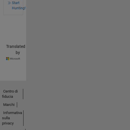
Start
Hunting!
Translated
by
Centro di
fiducia
Marchi
Informativa
sulla
privacy