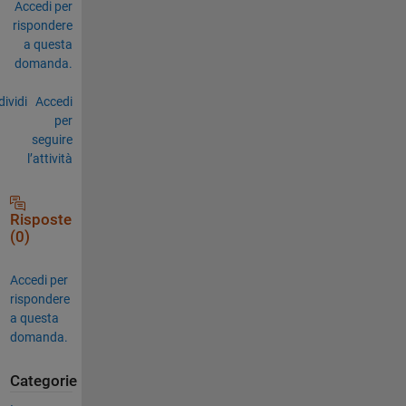
Accedi per
rispondere
a questa
domanda.
ividi
Accedi
per
seguire
l’attività
Risposte
(0)
Accedi per
rispondere
a questa
domanda.
Categorie