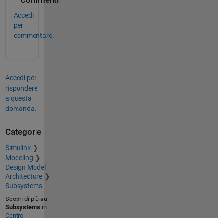
Commenti
Accedi
per
commentare.
Accedi per
rispondere
a questa
domanda.
Categorie
Simulink
Modeling
Design Model
Architecture
Subsystems
Scopri di più su
Subsystems
in
Centro