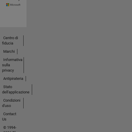
Centro di
fiducia
Marchi
Informativa
sulla
privacy
Antipirateria
Stato
dell'applicazione
Condizioni
d'uso
Contact
Us
© 1994-