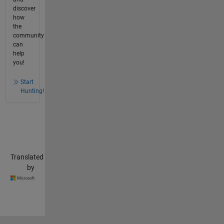
discover
how
the
community
can
help
you!
Start
Hunting!
Translated
by