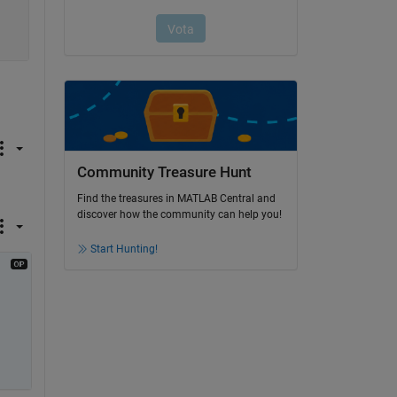
Community Treasure Hunt
Find the treasures in MATLAB Central and
discover how the community can help you!
Start Hunting!