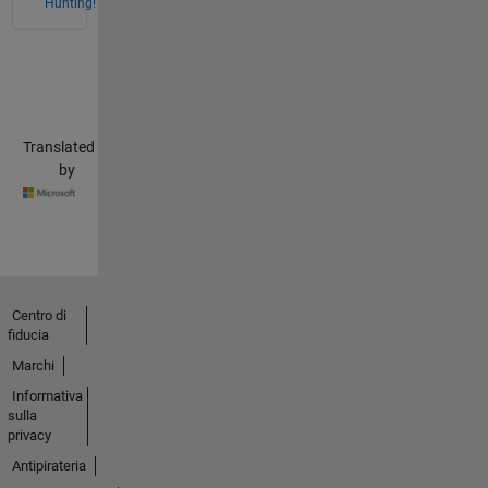
Hunting!
Translated
by
Centro di
fiducia
Marchi
Informativa
sulla
privacy
Antipirateria