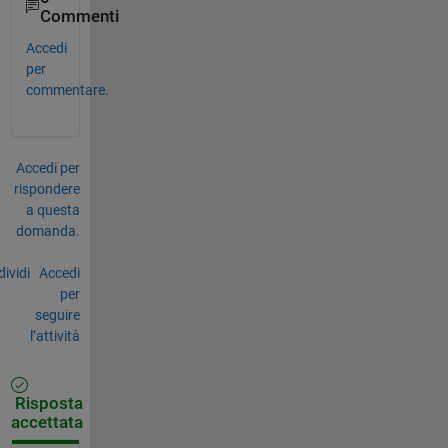
Commenti
Accedi
per
commentare.
Accedi per
rispondere
a questa
domanda.
ividi
Accedi
per
seguire
l’attività
Risposta
accettata