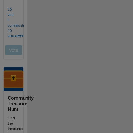
Community
Treasure
Hunt
Find
the
treasures