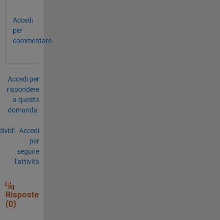
Accedi
per
commentare.
Accedi per
rispondere
a questa
domanda.
ividi
Accedi
per
seguire
l’attività
Risposte
(0)