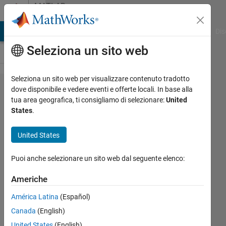
Vai al contenuto
MATLAB
Answers
ATLAB Answers
File Exchange
Cody
AI Chat Playground
Dis
Seleziona un sito web
Seleziona un sito web per visualizzare contenuto tradotto
Output
dove disponibile e vedere eventi e offerte locali. In base alla
tua area geografica, ti consigliamo di selezionare:
United
Comsol
States
.
result
from
United States
Matlab
Puoi anche selezionare un sito web dal seguente elenco:
SAMUEL
Americhe
AYINDE
América Latina
(Español)
30 Mag
2017
Canada
(English)
0
United States
(English)