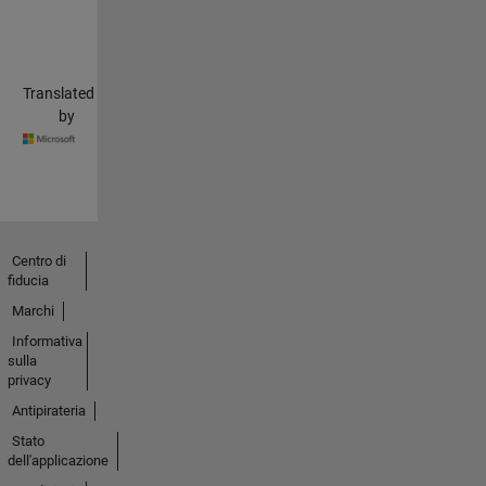
Translated
by
Centro di
fiducia
Marchi
Informativa
sulla
privacy
Antipirateria
Stato
dell'applicazione