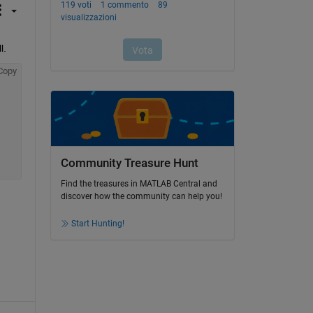
l.
Copy
Community Treasure Hunt
Find the treasures in MATLAB Central and
discover how the community can help you!
Start Hunting!