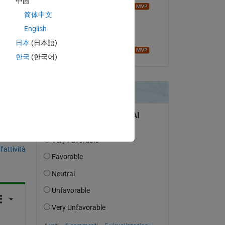
中国
Image Analyst
简体中文
il 31 Mar 2022
English
Accettato:
日本
(日本語)
Image Analyst
한국
(한국어)
domanda.
’attività