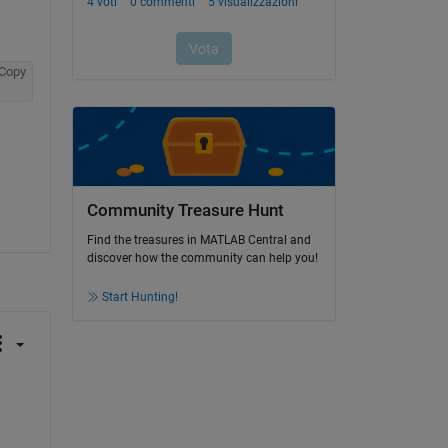
Copy
Community Treasure Hunt
Find the treasures in MATLAB Central and
discover how the community can help you!
Start Hunting!