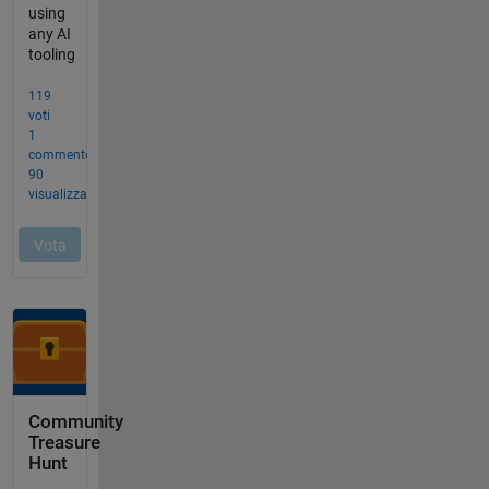
Community
Treasure
Hunt