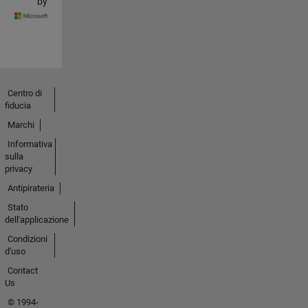
by
Centro di
fiducia
Marchi
Informativa
sulla
privacy
Antipirateria
Stato
dell'applicazione
Condizioni
d'uso
Contact
Us
© 1994-