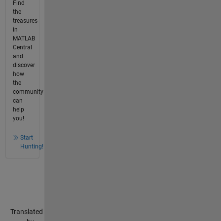
Find
the
treasures
in
MATLAB
Central
and
discover
how
the
community
can
help
you!
Start
Hunting!
Translated