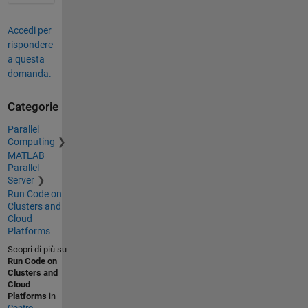
Accedi per
rispondere
a questa
domanda.
Categorie
Parallel
Computing
MATLAB
Parallel
Server
Run Code on
Clusters and
Cloud
Platforms
Scopri di più su
Run Code on
Clusters and
Cloud
Platforms
in
Centro