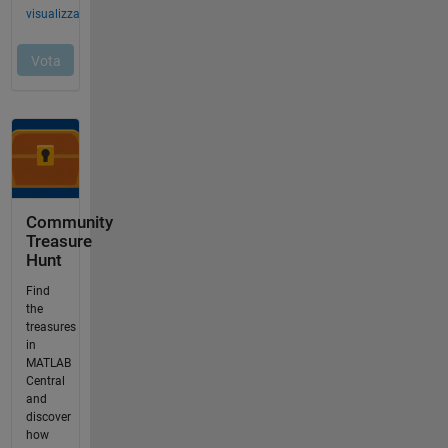
Community
Treasure
Hunt
Find
the
treasures
in
MATLAB
Central
and
discover
how