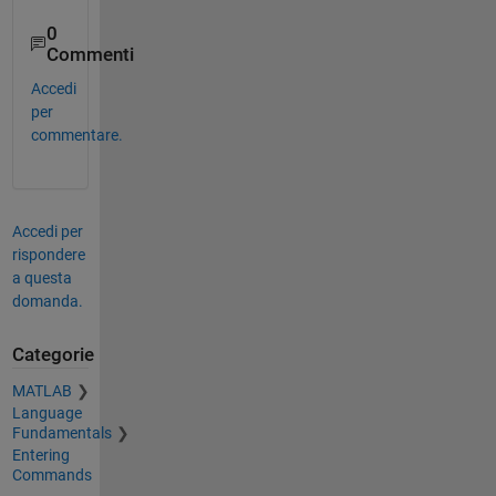
0
Commenti
Accedi
per
commentare.
Accedi per
rispondere
a questa
domanda.
Categorie
MATLAB
Language
Fundamentals
Entering
Commands