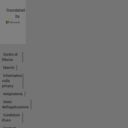
Translated
by
Centro di
fiducia
Marchi
Informativa
sulla
privacy
Antipirateria
Stato
dell'applicazione
Condizioni
d'uso