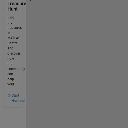
Treasure
Hunt
Find
the
treasures
in
MATLAB
Central
and
discover
how
the
community
can
help
you!
Start
Hunting!