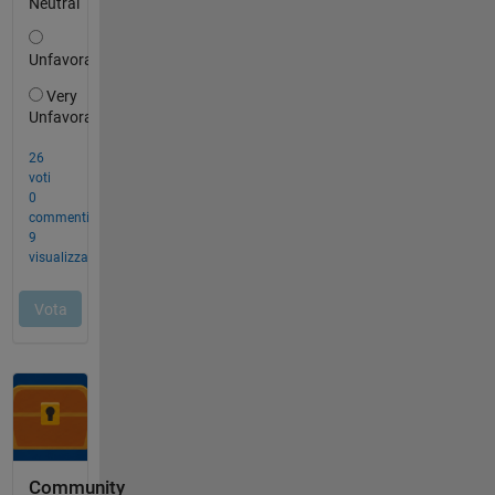
Community