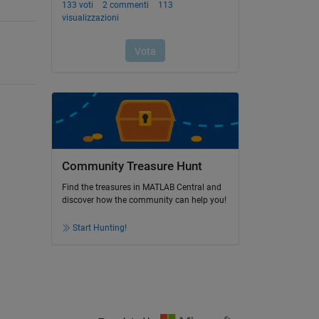
Community Treasure Hunt
Find the treasures in MATLAB Central and
discover how the community can help you!
Start Hunting!