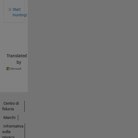
Start
Hunting!
Translated
by
Centro di
fiducia
Marchi
Informativa
sulla
privacy