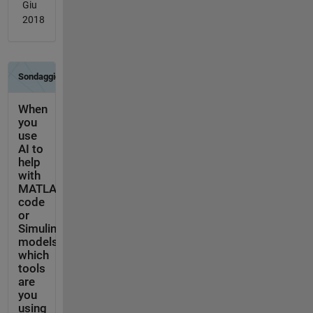
Giu
2018