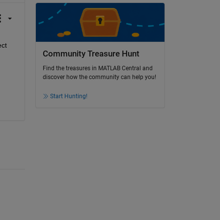
ct 
Community Treasure Hunt
Find the treasures in MATLAB Central and
discover how the community can help you!
Start Hunting!