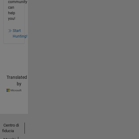
community
can
help
you!
Start
Hunting!
Translated
by
Centro di
fiducia