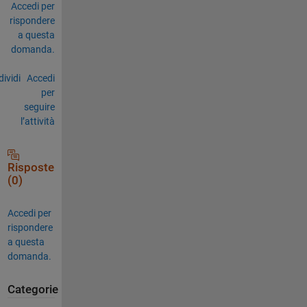
Accedi per
rispondere
a questa
domanda.
ividi
Accedi
per
seguire
l’attività
Risposte
(0)
Accedi per
rispondere
a questa
domanda.
Categorie