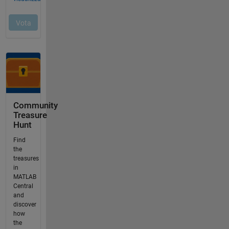
Community
Treasure
Hunt
Find
the
treasures
in
MATLAB
Central
and
discover
how
the