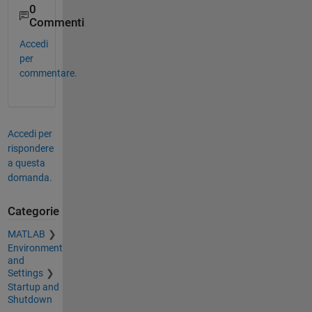
0
Commenti
Accedi
per
commentare.
Accedi per
rispondere
a questa
domanda.
Categorie
MATLAB
Environment
and
Settings
Startup and
Shutdown