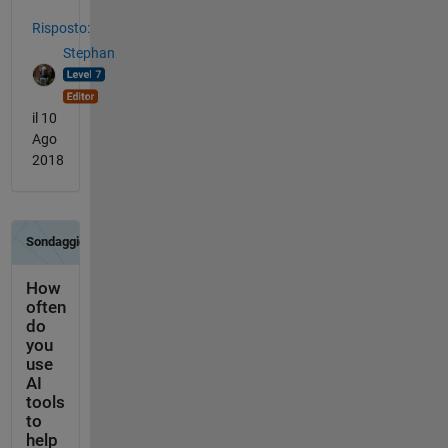
Risposto:
Stephan
il 10
Ago
2018