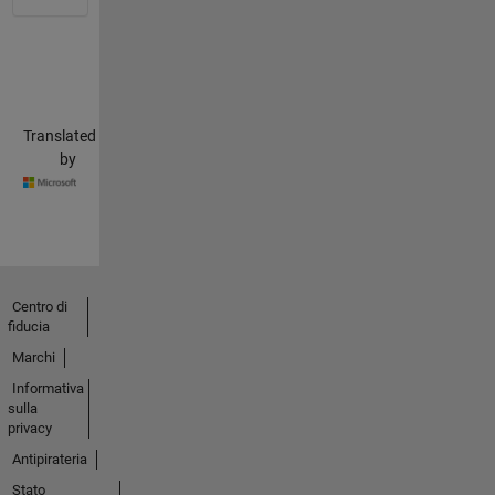
Translated
by
Centro di
fiducia
Marchi
Informativa
sulla
privacy
Antipirateria
Stato