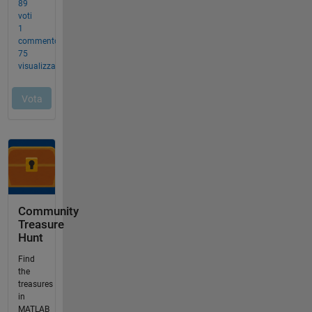
Community
Treasure
Hunt
Find
the
treasures
in
MATLAB