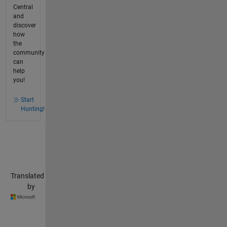
Central
and
discover
how
the
community
can
help
you!
Start
Hunting!
Translated
by