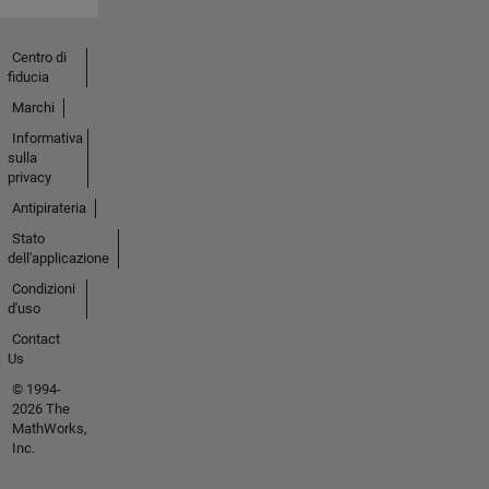
Centro di
fiducia
Marchi
Informativa
sulla
privacy
Antipirateria
Stato
dell'applicazione
Condizioni
d'uso
Contact
Us
© 1994-
2026 The
MathWorks,
Inc.