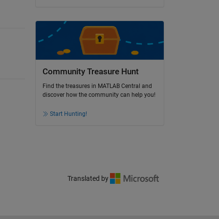
Community Treasure Hunt
Find the treasures in MATLAB Central and
discover how the community can help you!
Start Hunting!
Translated by