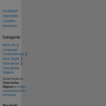
Accedi per
rispondere
a questa
domanda.
Categorie
MATLAB
Language
Fundamentals
Data Types
Time Series
Time Series
Objects
Scopri di più su
Time Series
Objects
in
Centro
assistenza
e
File
Exchange
Prodotti