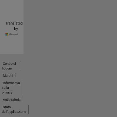
Translated
by
Centro di
fiducia
Marchi
Informativa
sulla
privacy
Antipirateria
Stato
dell'applicazione