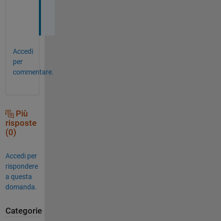
b
. 
Accedi
per
commentare.
Più
risposte
(0)
Accedi per
rispondere
a questa
domanda.
Categorie