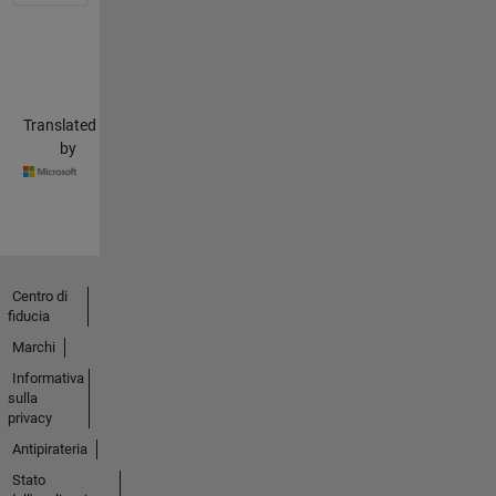
Translated
by
Centro di
fiducia
Marchi
Informativa
sulla
privacy
Antipirateria
Stato