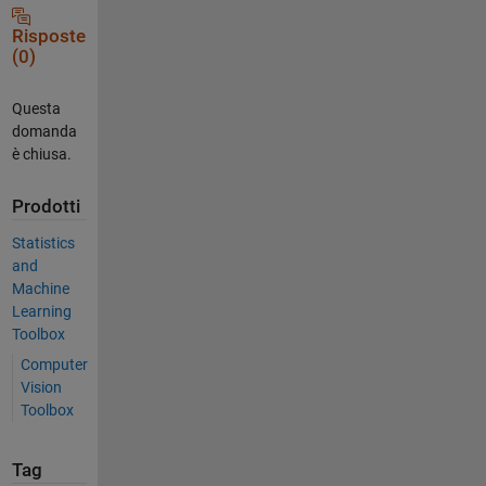
Risposte
(0)
Questa
domanda
è chiusa.
Prodotti
Statistics
and
Machine
Learning
Toolbox
Computer
Vision
Toolbox
Tag