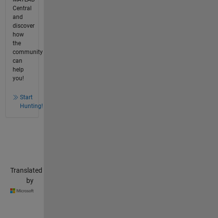
Central
and
discover
how
the
community
can
help
you!
Start
Hunting!
Translated
by