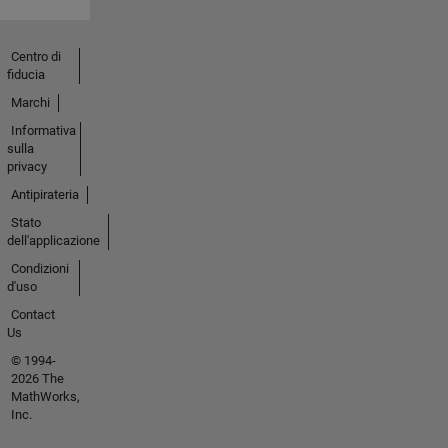
Centro di
fiducia
Marchi
Informativa
sulla
privacy
Antipirateria
Stato
dell'applicazione
Condizioni
d'uso
Contact
Us
© 1994-
2026 The
MathWorks,
Inc.