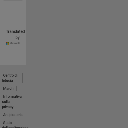
Translated
by
Centro di
fiducia
Marchi
Informativa
sulla
privacy
Antipirateria
Stato
dell'applicazione