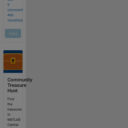
Community
Treasure
Hunt
Find
the
treasures
in
MATLAB
Central