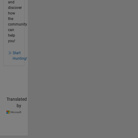
and
discover
how
the
community
can
help
you!
Start
Hunting!
Translated
by