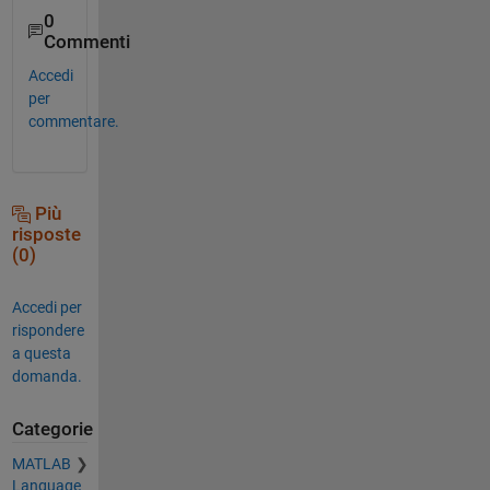
0
Commenti
Accedi
per
commentare.
Più
risposte
(0)
Accedi per
rispondere
a questa
domanda.
Categorie
MATLAB
Language