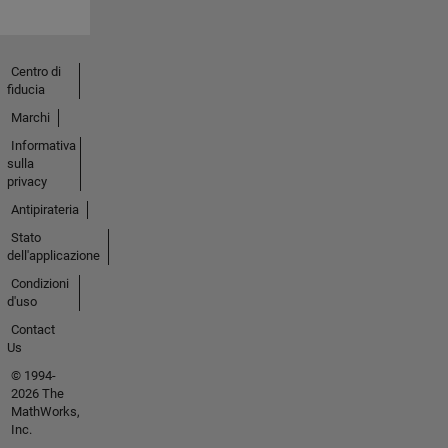
Centro di
fiducia
Marchi
Informativa
sulla
privacy
Antipirateria
Stato
dell'applicazione
Condizioni
d'uso
Contact
Us
© 1994-
2026 The
MathWorks,
Inc.