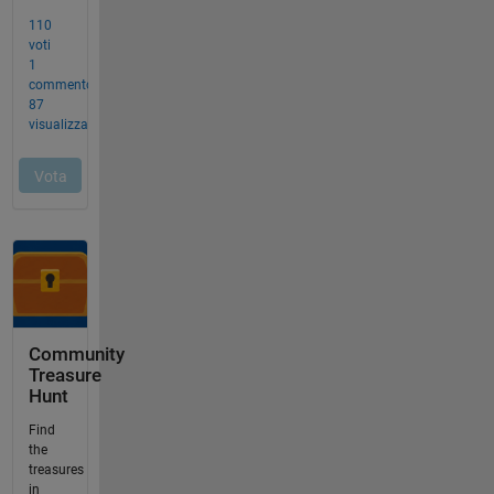
Community
Treasure
Hunt
Find
the
treasures
in