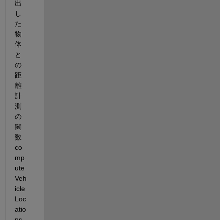
出
し
た
物
体
と
の
距
離
計
測
の
関
数
co
mp
ute
Veh
icle
Loc
atio
ns.