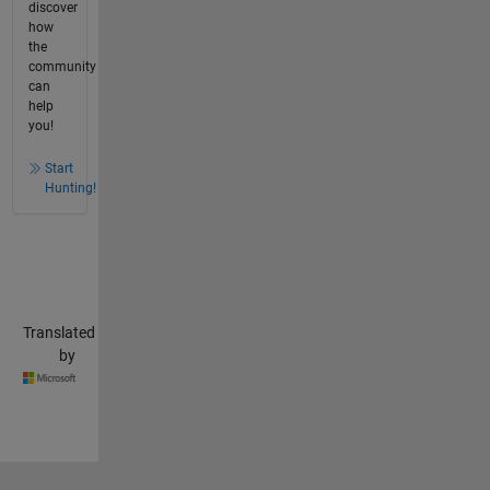
discover
how
the
community
can
help
you!
Start
Hunting!
Translated
by