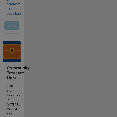
Community
Treasure
Hunt
Find
the
treasures
in
MATLAB
Central
and