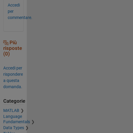
Accedi
per
commentare.
Più
risposte
(0)
Accedi per
rispondere
a questa
domanda.
Categorie
MATLAB
Language
Fundamentals
Data Types