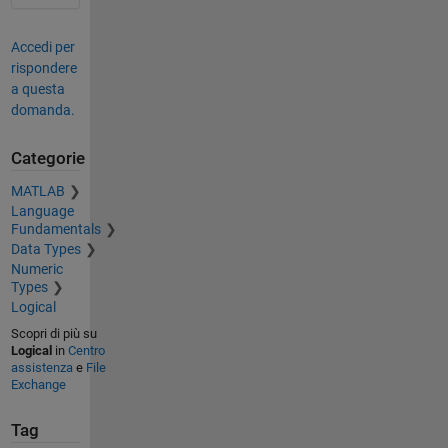
Accedi per
rispondere
a questa
domanda.
Categorie
MATLAB
Language
Fundamentals
Data Types
Numeric
Types
Logical
Scopri di più su
Logical
in
Centro
assistenza
e
File
Exchange
Tag