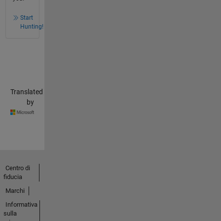
Start
Hunting!
Translated
by
Centro di
fiducia
Marchi
Informativa
sulla