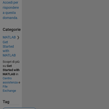
Accedi per
rispondere
a questa
domanda.
Categorie
MATLAB
Get
Started
with
MATLAB
Scopri di più
su
Get
Started with
MATLAB
in
Centro
assistenza
e
File
Exchange
Tag