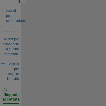
Accedi
per
commentare.
Accedi per
rispondere
a questa
domanda.
ividi
Accedi
per
seguire
l’attività
Risposta
accettata