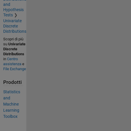
and
Hypothesis
Tests
Univariate
Discrete
Distributions
Scopri di più
su
Univariate
Discrete
Distributions
in
Centro
assistenza
e
File Exchange
Prodotti
Statistics
and
Machine
Learning
Toolbox