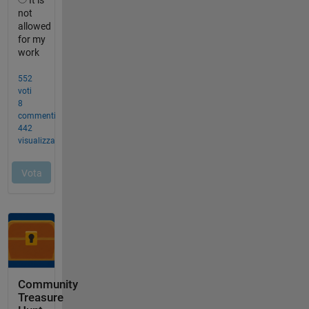
Community
Treasure