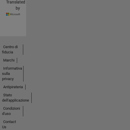
Translated
by
Centro di
fiducia
Marchi
Informativa
sulla
privacy
Antipirateria
Stato
dell'applicazione
Condizioni
d'uso
Contact
Us