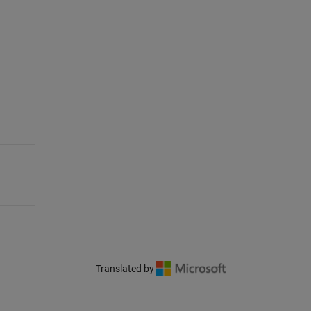
Translated by