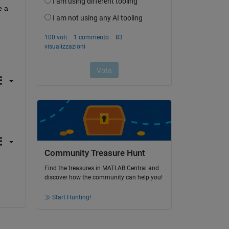
 a 
Community Treasure Hunt
Find the treasures in MATLAB Central and
discover how the community can help you!
Start Hunting!