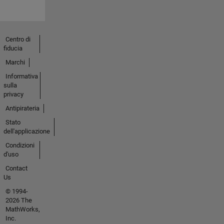
Centro di
fiducia
Marchi
Informativa
sulla
privacy
Antipirateria
Stato
dell'applicazione
Condizioni
d'uso
Contact
Us
© 1994-
2026 The
MathWorks,
Inc.