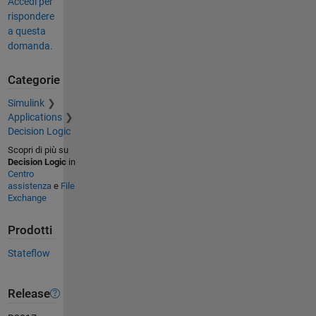
Accedi per
rispondere
a questa
domanda.
Categorie
Simulink
Applications
Decision Logic
Scopri di più su
Decision Logic
in
Centro
assistenza
e
File
Exchange
Prodotti
Stateflow
Release