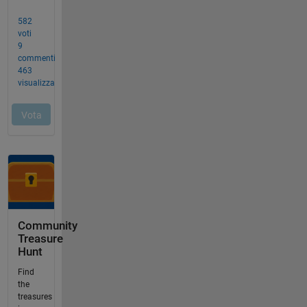
Community
Treasure
Hunt
Find
the
treasures