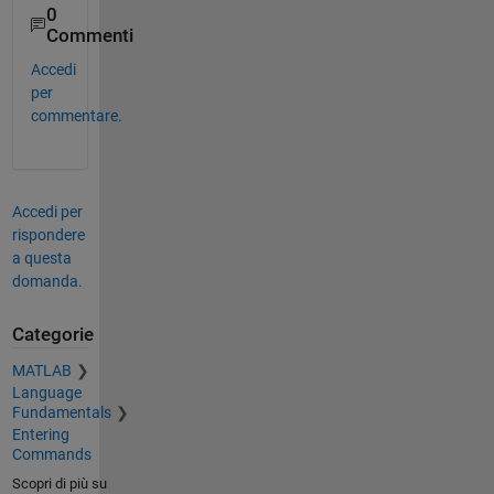
0
Commenti
Accedi
per
commentare.
Accedi per
rispondere
a questa
domanda.
Categorie
MATLAB
Language
Fundamentals
Entering
Commands
Scopri di più su