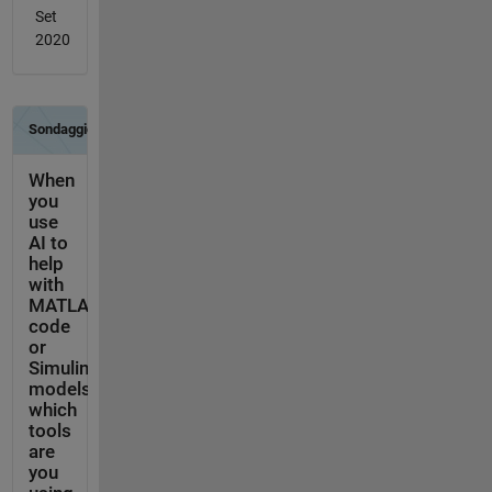
Set
2020