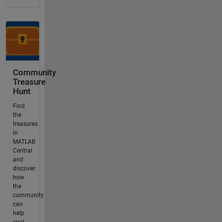
Community
Treasure
Hunt
Find
the
treasures
in
MATLAB
Central
and
discover
how
the
community
can
help