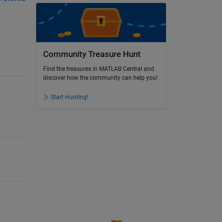
Community Treasure Hunt
Find the treasures in MATLAB Central and
discover how the community can help you!
Start Hunting!