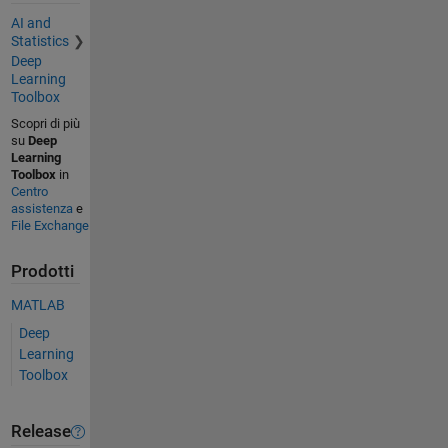
AI and
Statistics
Deep
Learning
Toolbox
Scopri di più
su
Deep
Learning
Toolbox
in
Centro
assistenza
e
File Exchange
Prodotti
MATLAB
Deep
Learning
Toolbox
Release