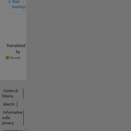
Start
Hunting!
Translated
by
Centro di
fiducia
Marchi
Informativa
sulla
privacy