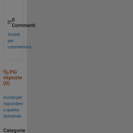
.
0
Commenti
Accedi
per
commentare.
Più
risposte
(0)
Accedi per
rispondere
a questa
domanda.
Categorie