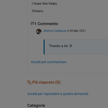
I hope this helps.
Cheers.
1 Commento
Altemur Çelikayar
il 29 Mar 2021
Thanks a lot :D
Accedi per commentare.
Più risposte (0)
Accedi per rispondere a questa domanda.
Categorie