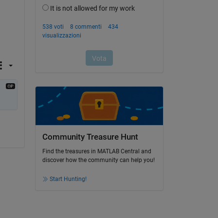
Community Treasure Hunt
Find the treasures in MATLAB Central and
discover how the community can help you!
Start Hunting!