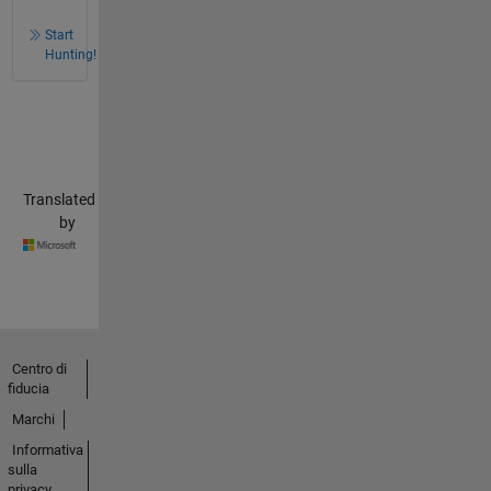
Start
Hunting!
Translated
by
Centro di
fiducia
Marchi
Informativa
sulla
privacy