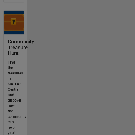
Community
Treasure
Hunt
Find
the
treasures
in
MATLAB
Central
and
discover
how
the
community
can
help
you!