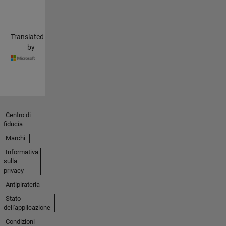
Translated
by
Centro di
fiducia
Marchi
Informativa
sulla
privacy
Antipirateria
Stato
dell'applicazione
Condizioni