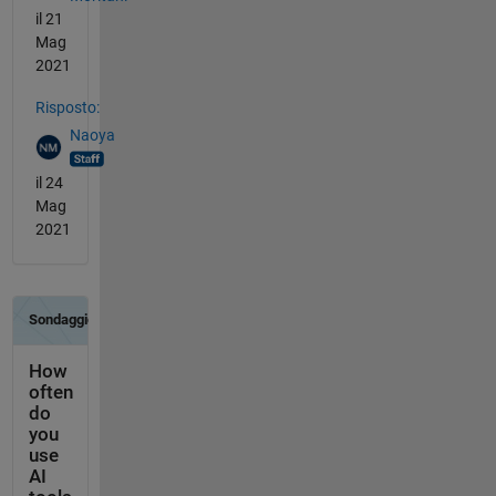
il 21
Mag
2021
Risposto:
Naoya
il 24
Mag
2021