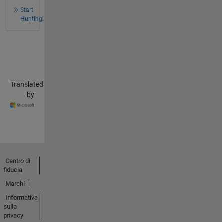
Start
Hunting!
Translated
by
Centro di
fiducia
Marchi
Informativa
sulla
privacy