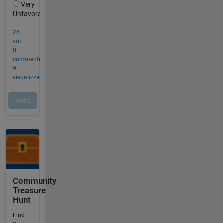
Community
Treasure
Hunt
Find