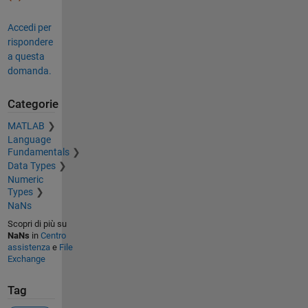
Accedi per
rispondere
a questa
domanda.
Categorie
MATLAB
Language
Fundamentals
Data Types
Numeric
Types
NaNs
Scopri di più su
NaNs
in
Centro
assistenza
e
File
Exchange
Tag