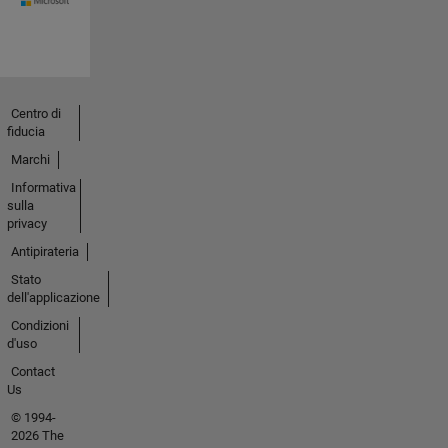
Centro di
fiducia
Marchi
Informativa
sulla
privacy
Antipirateria
Stato
dell'applicazione
Condizioni
d'uso
Contact
Us
© 1994-
2026 The