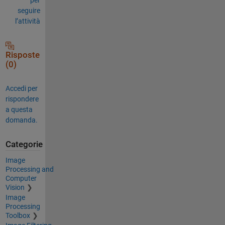
seguire
l’attività
Risposte
(0)
Accedi per
rispondere
a questa
domanda.
Categorie
Image
Processing and
Computer
Vision
Image
Processing
Toolbox