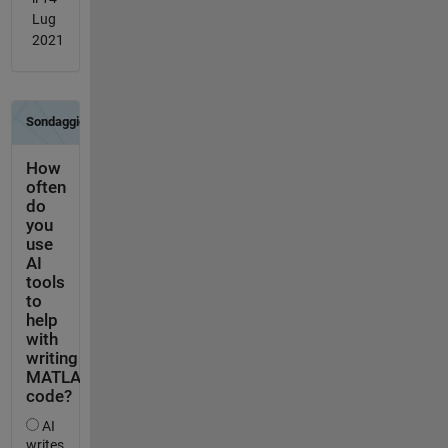
Lug
2021