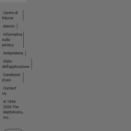
Centro di
fiducia
Marchi
Informativa
sulla
privacy
Antipirateria
Stato
dell'applicazione
Condizioni
d'uso
Contact
Us
© 1994-
2026 The
MathWorks,
Inc.