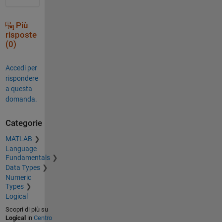
Più
risposte
(0)
Accedi per
rispondere
a questa
domanda.
Categorie
MATLAB
Language
Fundamentals
Data Types
Numeric
Types
Logical
Scopri di più su
Logical
in
Centro