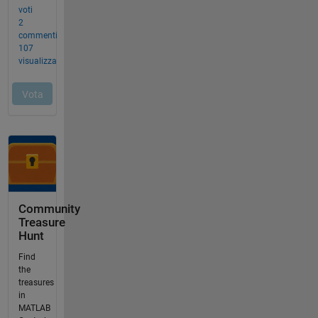
Community
Treasure
Hunt
Find
the
treasures
in
MATLAB