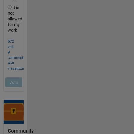
Community