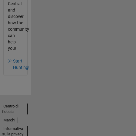
Central
and
discover
how the
community
can
help
you!
Start
Hunting!
Centro di
fiducia
Marchi
Informativa
sulla privacy