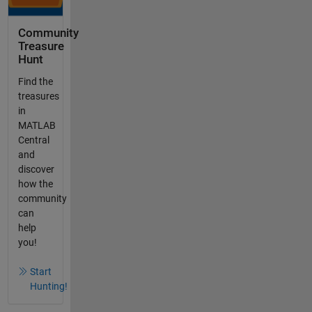
Community
Treasure
Hunt
Find the
treasures
in
MATLAB
Central
and
discover
how the
community
can
help
you!
Start
Hunting!