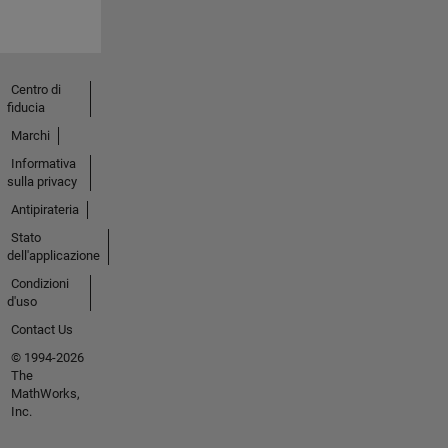
Centro di
fiducia
Marchi
Informativa
sulla privacy
Antipirateria
Stato
dell'applicazione
Condizioni
d'uso
Contact Us
© 1994-2026
The
MathWorks,
Inc.